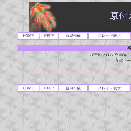
HOME
HELP
新規作成
スレッド表示
編
記事No.72270 を 
削除キー
HOME
HELP
新規作成
スレッド表示