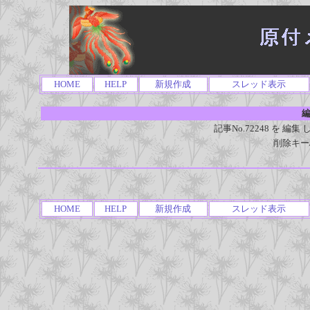
HOME
HELP
新規作成
スレッド表示
編
記事No.72248 を 
削除キー
HOME
HELP
新規作成
スレッド表示