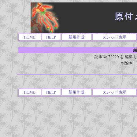
HOME
HELP
新規作成
スレッド表示
編
記事No.72229 を 
削除キー
HOME
HELP
新規作成
スレッド表示