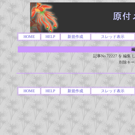
HOME
HELP
新規作成
スレッド表示
編
記事No.72227 を 
削除キー
HOME
HELP
新規作成
スレッド表示