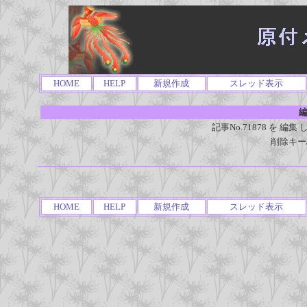
HOME
HELP
新規作成
スレッド表示
編
記事No.71878 を 
削除キー
HOME
HELP
新規作成
スレッド表示