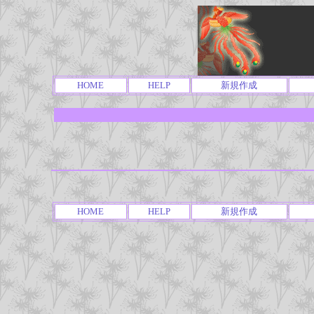
HOME
HELP
新規作成
HOME
HELP
新規作成