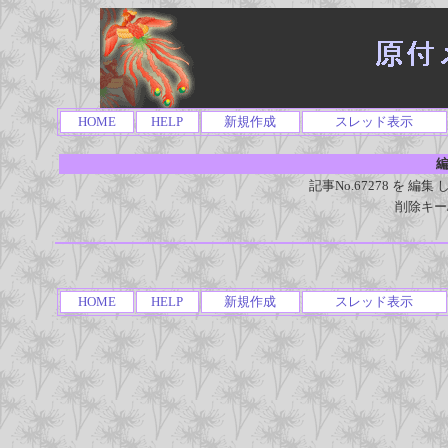
HOME
HELP
新規作成
スレッド表示
編
記事No.67278 を 
削除キー
HOME
HELP
新規作成
スレッド表示