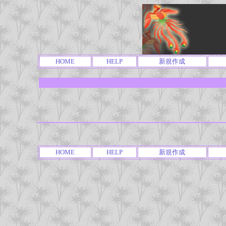
HOME
HELP
新規作成
HOME
HELP
新規作成