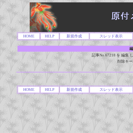
HOME
HELP
新規作成
スレッド表示
編
記事No.67218 を 
削除キー
HOME
HELP
新規作成
スレッド表示