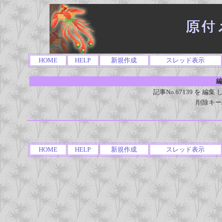
HOME
HELP
新規作成
スレッド表示
編
記事No.67139 を 
削除キー
HOME
HELP
新規作成
スレッド表示