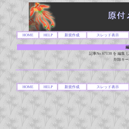
HOME
HELP
新規作成
スレッド表示
編
記事No.67138 を 
削除キー
HOME
HELP
新規作成
スレッド表示