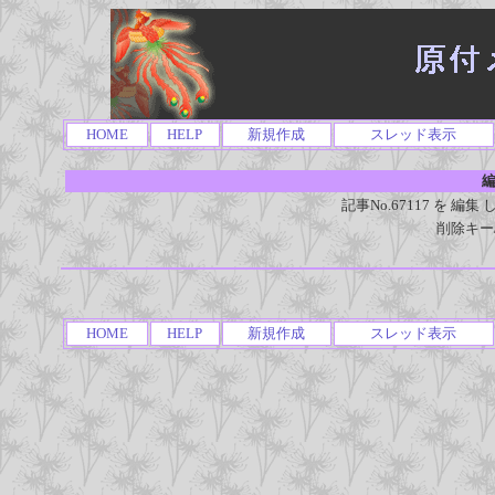
HOME
HELP
新規作成
スレッド表示
編
記事No.67117 を 
削除キー
HOME
HELP
新規作成
スレッド表示