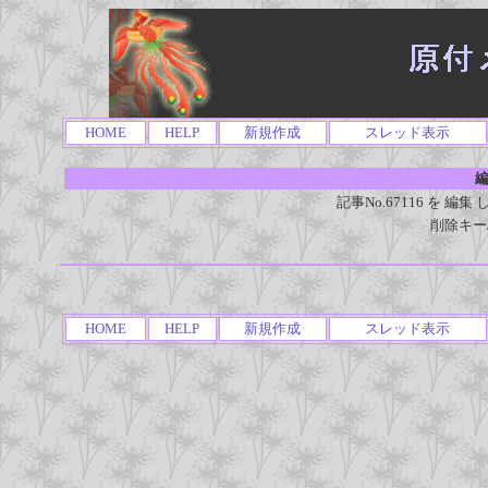
HOME
HELP
新規作成
スレッド表示
編
記事No.67116 を 
削除キー
HOME
HELP
新規作成
スレッド表示