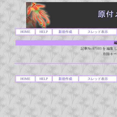
HOME
HELP
新規作成
スレッド表示
編
記事No.67103 を 
削除キー
HOME
HELP
新規作成
スレッド表示