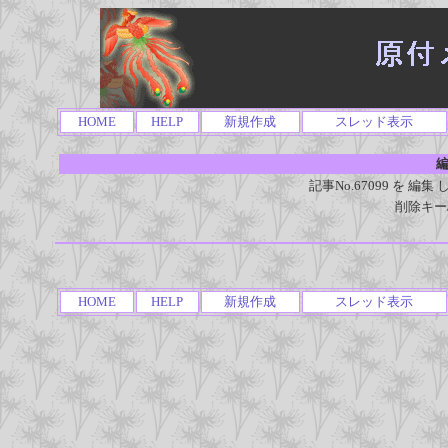
HOME
HELP
新規作成
スレッド表示
編
記事No.67099 を 
削除キー
HOME
HELP
新規作成
スレッド表示