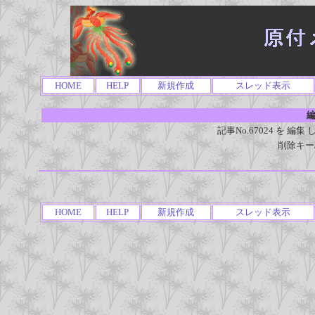
HOME
HELP
新規作成
スレッド表示
編
記事No.67024 を 
削除キー
HOME
HELP
新規作成
スレッド表示