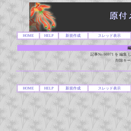
HOME
HELP
新規作成
スレッド表示
編
記事No.66971 を 
削除キー
HOME
HELP
新規作成
スレッド表示