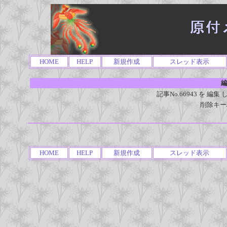
HOME
HELP
新規作成
スレッド表示
編
記事No.66943 を 
削除キー
HOME
HELP
新規作成
スレッド表示