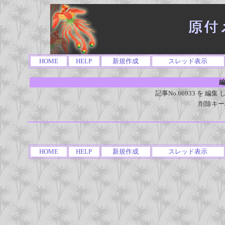
HOME
HELP
新規作成
スレッド表示
編
記事No.66933 を 
削除キー
HOME
HELP
新規作成
スレッド表示