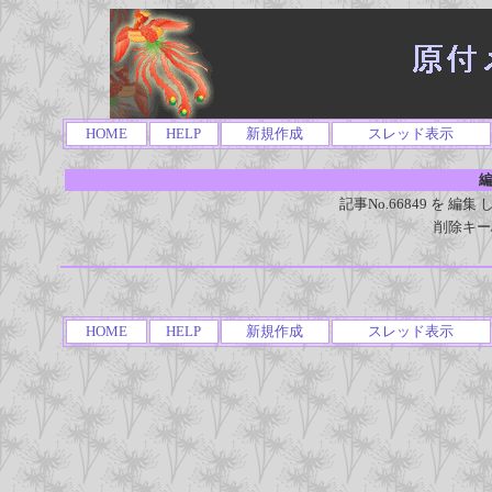
HOME
HELP
新規作成
スレッド表示
編
記事No.66849 を 
削除キー
HOME
HELP
新規作成
スレッド表示