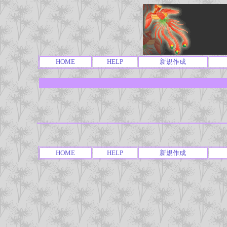
HOME
HELP
新規作成
HOME
HELP
新規作成