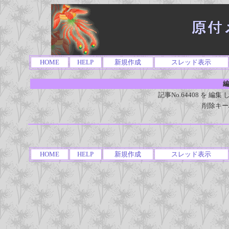
HOME
HELP
新規作成
スレッド表示
編
記事No.64408 を 
削除キー
HOME
HELP
新規作成
スレッド表示