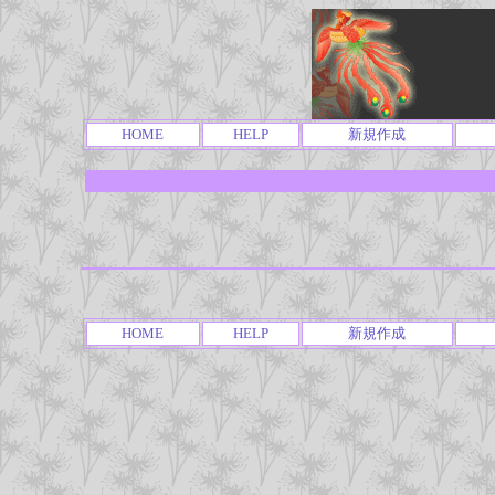
HOME
HELP
新規作成
HOME
HELP
新規作成