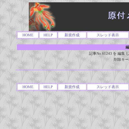
HOME
HELP
新規作成
スレッド表示
編
記事No.61243 を 
削除キー
HOME
HELP
新規作成
スレッド表示