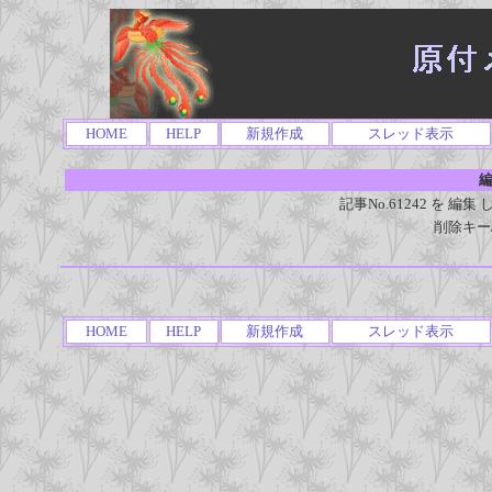
HOME
HELP
新規作成
スレッド表示
編
記事No.61242 を 
削除キー
HOME
HELP
新規作成
スレッド表示