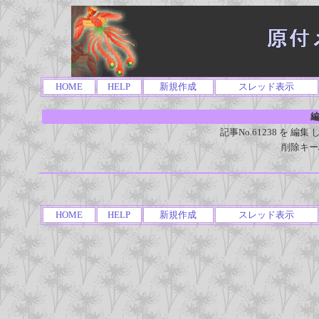
HOME
HELP
新規作成
スレッド表示
編
記事No.61238 を 
削除キー
HOME
HELP
新規作成
スレッド表示