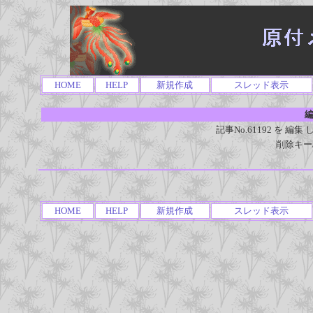
HOME
HELP
新規作成
スレッド表示
編
記事No.61192 を 
削除キー
HOME
HELP
新規作成
スレッド表示