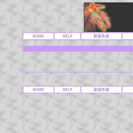
HOME
HELP
新規作成
HOME
HELP
新規作成