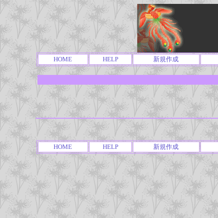
HOME
HELP
新規作成
HOME
HELP
新規作成