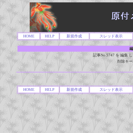
HOME
HELP
新規作成
スレッド表示
編
記事No.5747 を 
削除キー
HOME
HELP
新規作成
スレッド表示