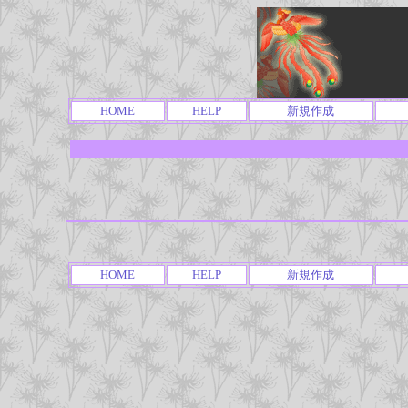
HOME
HELP
新規作成
HOME
HELP
新規作成