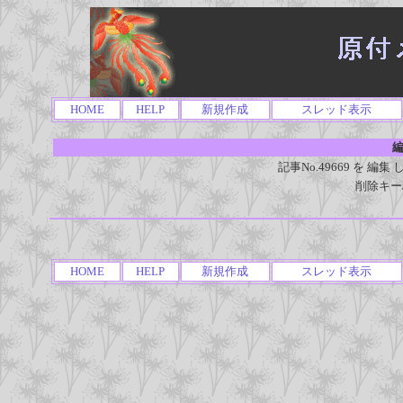
HOME
HELP
新規作成
スレッド表示
編
記事No.49669 を 
削除キー
HOME
HELP
新規作成
スレッド表示