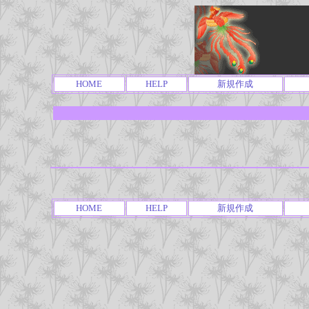
HOME
HELP
新規作成
HOME
HELP
新規作成