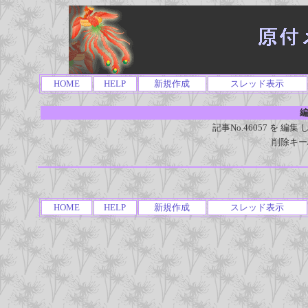
HOME
HELP
新規作成
スレッド表示
編
記事No.46057 を 
削除キー
HOME
HELP
新規作成
スレッド表示