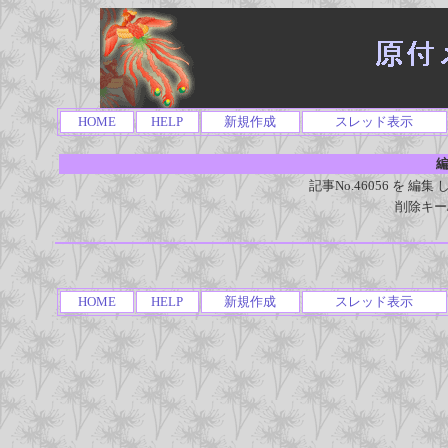
HOME
HELP
新規作成
スレッド表示
編
記事No.46056 を 
削除キー
HOME
HELP
新規作成
スレッド表示