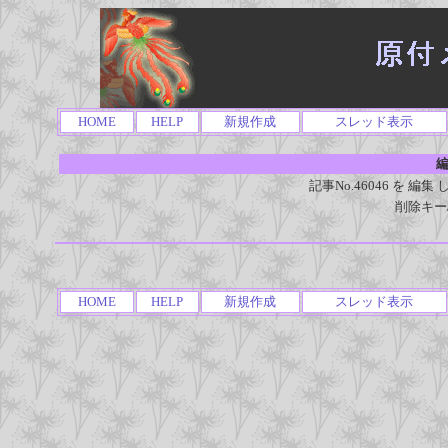
HOME
HELP
新規作成
スレッド表示
編
記事No.46046 を 
削除キー
HOME
HELP
新規作成
スレッド表示