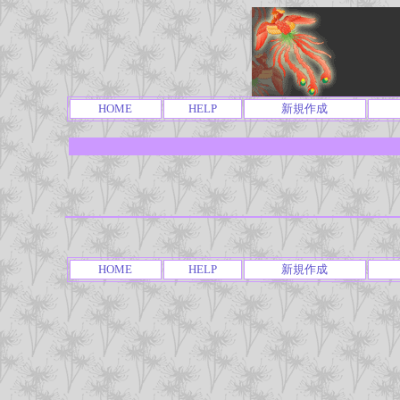
HOME
HELP
新規作成
HOME
HELP
新規作成