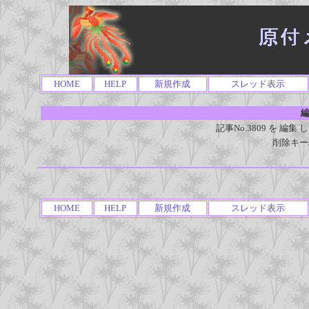
HOME
HELP
新規作成
スレッド表示
編
記事No.3809 を 
削除キー
HOME
HELP
新規作成
スレッド表示