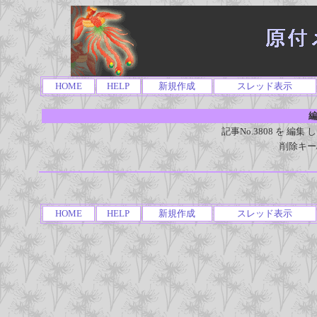
HOME
HELP
新規作成
スレッド表示
編
記事No.3808 を 
削除キー
HOME
HELP
新規作成
スレッド表示