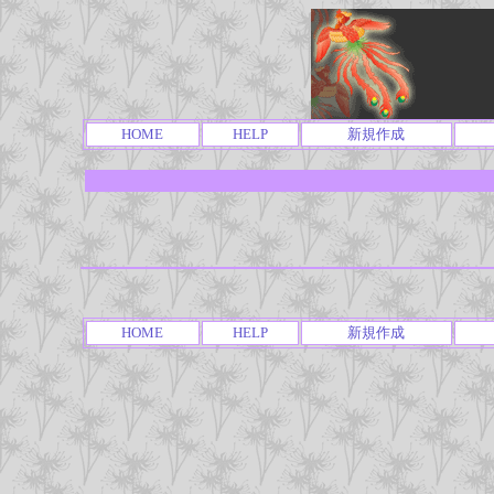
HOME
HELP
新規作成
HOME
HELP
新規作成