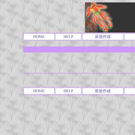
HOME
HELP
新規作成
HOME
HELP
新規作成