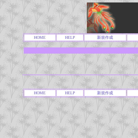
HOME
HELP
新規作成
HOME
HELP
新規作成