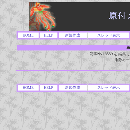
HOME
HELP
新規作成
スレッド表示
編
記事No.18559 を 
削除キー
HOME
HELP
新規作成
スレッド表示