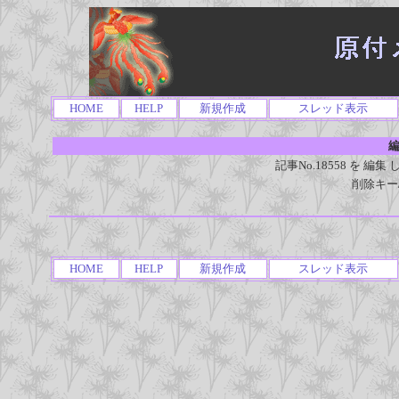
HOME
HELP
新規作成
スレッド表示
編
記事No.18558 を 
削除キー
HOME
HELP
新規作成
スレッド表示