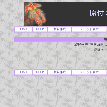
HOME
HELP
新規作成
スレッド表示
編
記事No.18488 を 
削除キー
HOME
HELP
新規作成
スレッド表示