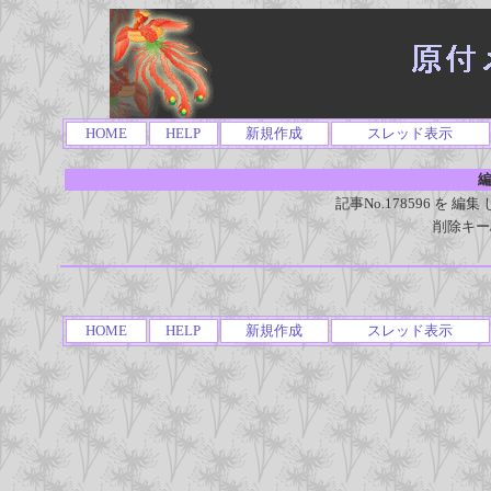
HOME
HELP
新規作成
スレッド表示
編
記事No.178596 を
削除キー
HOME
HELP
新規作成
スレッド表示