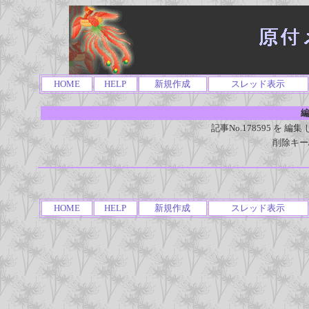
HOME
HELP
新規作成
スレッド表示
編
記事No.178595 を
削除キー
HOME
HELP
新規作成
スレッド表示