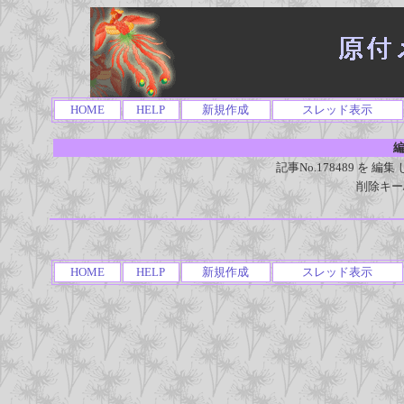
HOME
HELP
新規作成
スレッド表示
編
記事No.178489 を
削除キー
HOME
HELP
新規作成
スレッド表示