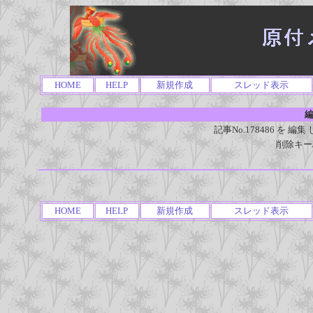
HOME
HELP
新規作成
スレッド表示
編
記事No.178486 を
削除キー
HOME
HELP
新規作成
スレッド表示