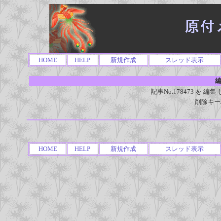
HOME
HELP
新規作成
スレッド表示
編
記事No.178473 を
削除キー
HOME
HELP
新規作成
スレッド表示